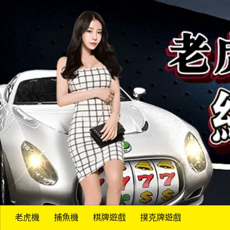
Skip to content
老虎機
捕魚機
棋牌遊戲
撲克牌遊戲