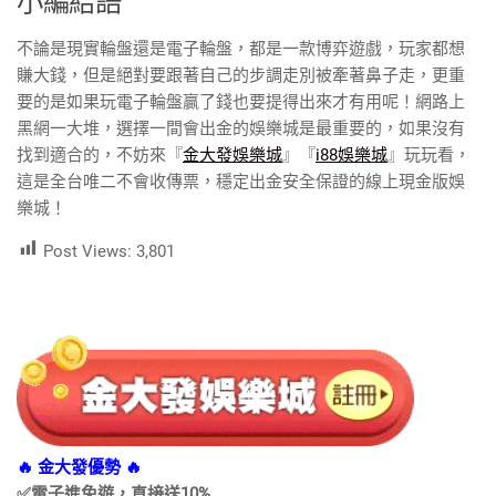
小編結語
不論是現實輪盤還是電子輪盤，都是一款博弈遊戲，玩家都想
賺大錢，但是絕對要跟著自己的步調走別被牽著鼻子走，更重
要的是如果玩電子輪盤贏了錢也要提得出來才有用呢！網路上
黑網一大堆，選擇一間會出金的娛樂城是最重要的，如果沒有
找到適合的，不妨來『
金大發娛樂城
』『
i88娛樂城
』玩玩看，
這是全台唯二不會收傳票，穩定出金安全保證的線上現金版娛
樂城！
Post Views:
3,801
🔥 金大發優勢 🔥
✅電子進免遊，直接送10%