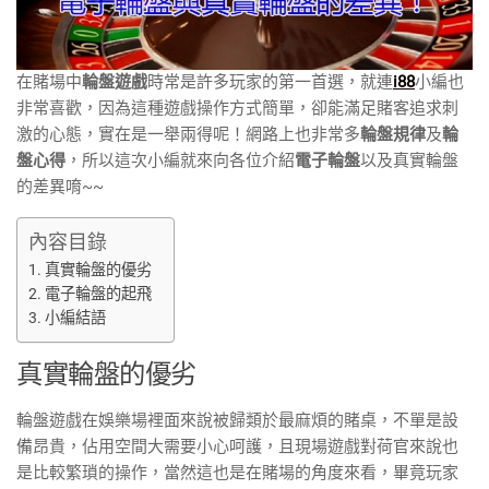
在賭場中
輪盤遊戲
時常是許多玩家的第一首選，就連
i88
小編也
非常喜歡，因為這種遊戲操作方式簡單，卻能滿足賭客追求刺
激的心態，實在是一舉兩得呢！網路上也非常多
輪盤規律
及
輪
盤心得
，所以這次小編就來向各位介紹
電子輪盤
以及真實輪盤
的差異唷~~
內容目錄
真實輪盤的優劣
電子輪盤的起飛
小編結語
真實輪盤的優劣
輪盤遊戲在娛樂場裡面來說被歸類於最麻煩的賭桌，不單是設
備昂貴，佔用空間大需要小心呵護，且現場遊戲對荷官來說也
是比較繁瑣的操作，當然這也是在賭場的角度來看，畢竟玩家