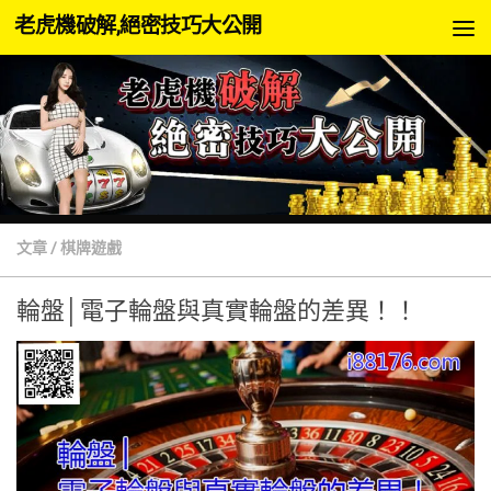
老虎機破解,絕密技巧大公開
Skip to content
文章
/
棋牌遊戲
輪盤│電子輪盤與真實輪盤的差異！！