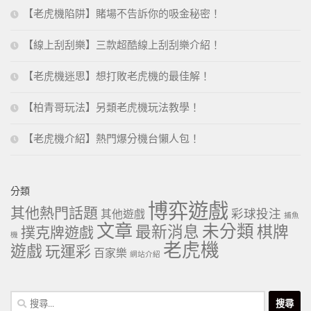
【老虎機陷阱】賭場不告訴你的吸金秘密！
【線上刮刮樂】三款超酷線上刮刮樂介紹！
【老虎機迷思】想打敗老虎機的最佳解！
【柏青哥玩法】另類老虎機玩法教學！
【老虎機介紹】熱門爆分機台懶人包！
分類
博弈遊戲
其他熱門話題
彩球投注
其他遊戲
捕魚
文章
未分類
最新消息
棋牌
撲克牌遊戲
機
老虎機
遊戲
玩運彩
百家樂
網站介紹
搜