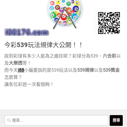
今彩539玩法規律大公開！！
說到彩球有多少人能為之瘋狂呢？彩球分為539、
六合彩
以
及
大樂透
等！
而今天
i88
小編要說的是539玩法以及
539規律
以及
539獎金
怎麼算？
讓各位彩迷一次看個夠！
搜
尋