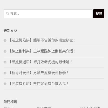
搜
尋
關
鍵
最新文章
字:
【老虎機陷阱】賭場不告訴你的吸金秘密！
【線上刮刮樂】三款超酷線上刮刮樂介紹！
【老虎機迷思】想打敗老虎機的最佳解！
【柏青哥玩法】另類老虎機玩法教學！
【老虎機介紹】熱門爆分機台懶人包！
熱門標籤