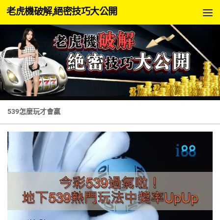
老虎機破解,絕密技巧大公開
Skip to content
539怎麼玩才會贏