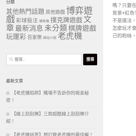
分類
嗎？只要
博弈遊
其他熱門話題
其他遊戲
背景+紅
戲
文
撲克牌遊戲
彩球投注
不是違法，
捕魚機
章
未分類
最新消息
棋牌遊戲
怎麼玩才會
老虎機
玩運彩
己的粉絲，
百家樂
網站介紹
搜
尋
關
鍵
最新文章
字:
【老虎機陷阱】賭場不告訴你的吸金秘
密！
【線上刮刮樂】三款超酷線上刮刮樂介
紹！
【老虎機迷思】想打敗老虎機的最佳解！