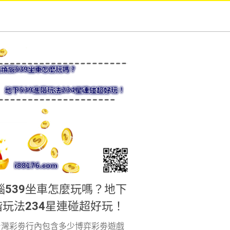
惱539坐車怎麼玩嗎？地下
階玩法234星連碰超好玩！
台灣彩劵行內包含多少博弈彩劵遊戲