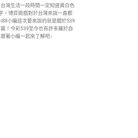
在台灣生活一段時間一定知道黃白色
色字，博弈遊戲對於台灣來說一直都
i88小編這次要來說的就是關於539
贏！今彩539至今也有許多屬於自
跟著小編一起來了解吧↓