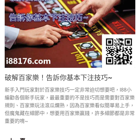
破解百家樂！告訴你基本下注技巧~
新手入門玩家對於百家樂技巧一定非常迫切想要吧，I88小
編勸各個新手玩家，最最重要的不是技巧而是需要對百家樂
規則、百家樂玩法滾瓜爛熟，因為百家樂看似簡單易上手，
但魔鬼藏在細節中，想要用百家樂贏錢，許多細節都是非常
重要的唷~